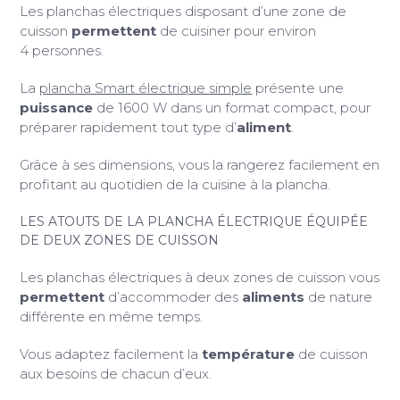
Les planchas électriques disposant d’une zone de
cuisson
permettent
de cuisiner pour environ
4 personnes.
La
plancha Smart électrique simple
présente une
puissance
de 1600 W dans un format compact, pour
préparer rapidement tout type d’
aliment
.
Grâce à ses dimensions, vous la rangerez facilement en
profitant au quotidien de la cuisine à la plancha.
LES ATOUTS DE LA PLANCHA ÉLECTRIQUE ÉQUIPÉE
DE DEUX ZONES DE CUISSON
Les planchas électriques à deux zones de cuisson vous
permettent
d’accommoder des
aliments
de nature
différente en même temps.
Vous adaptez facilement la
température
de cuisson
aux besoins de chacun d’eux.