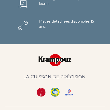
lourds.
Pièces détachées disponibles 15
ans.
LA CUISSON DE PRÉCISION.