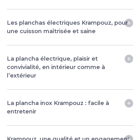
Les planchas électriques Krampouz, pour
une cuisson maîtrisée et saine
La plancha électrique, plaisir et
convivialité, en intérieur comme à
l’extérieur
La plancha inox Krampouz : facile à
entretenir
Krampouz, une qualité et un engagement