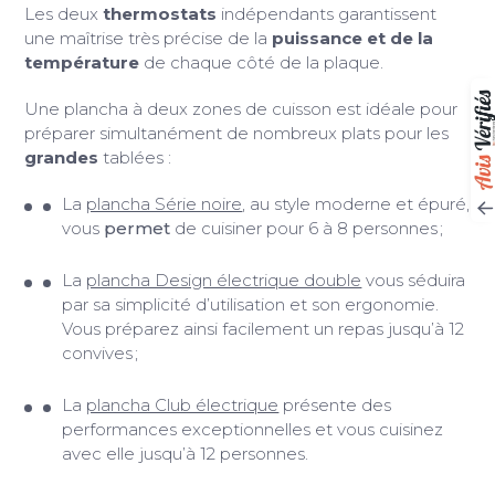
Les deux
thermostats
indépendants garantissent
une maîtrise très précise de la
puissance et de la
température
de chaque côté de la plaque.
Une plancha à deux zones de cuisson est idéale pour
préparer simultanément de nombreux plats pour les
grandes
tablées :
La
plancha Série noire
, au style moderne et épuré,
vous
permet
de cuisiner pour 6 à 8 personnes ;
La
plancha Design électrique double
vous séduira
par sa simplicité d’utilisation et son ergonomie.
Vous préparez ainsi facilement un repas jusqu’à 12
convives ;
La
plancha Club électrique
présente des
performances exceptionnelles et vous cuisinez
avec elle jusqu’à 12 personnes.