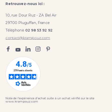
Retrouvez-nous ici :
10, rue Dour Ruz - ZA Bel Air
29700 Pluguffan, France
Téléphone
02 98 53 92 92
contact@krampouz.com
Note de l'expérience d'achat suite à un achat vérifié sur le site
www.krampouz.com