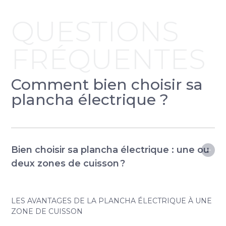
QUESTIONS
FRÉQUENTES
Comment bien choisir sa
plancha électrique ?
Bien choisir sa plancha électrique : une ou
deux zones de cuisson ?
LES AVANTAGES DE LA PLANCHA ÉLECTRIQUE À UNE
ZONE DE CUISSON