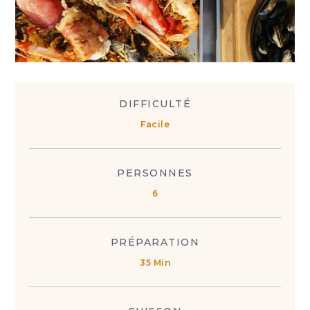
DIFFICULTÉ
Facile
PERSONNES
6
PRÉPARATION
35 Min