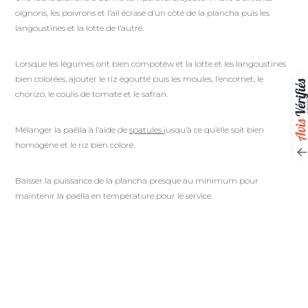
oignons, les poivrons et l’ail écrasé d’un côté de la plancha puis les
langoustines et la lotte de l’autre.
Lorsque les légumes ont bien compotéw et la lotte et les langoustines
bien colorées, ajouter le riz égoutté puis les moules, l’encornet, le
chorizo, le coulis de tomate et le safran.
Mélanger la paëlla à l’aide de
spatules
jusqu’à ce qu’elle soit bien
homogène et le riz bien coloré.
Baisser la puissance de la plancha presque au minimum pour
maintenir la paëlla en température pour le service.