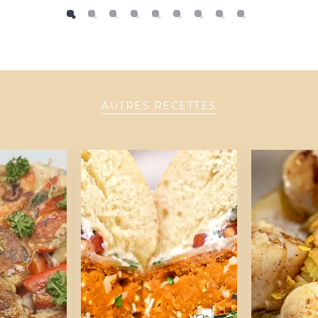
AUTRES RECETTES