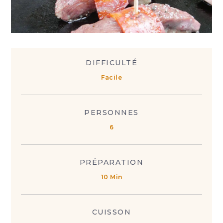
DIFFICULTÉ
Facile
PERSONNES
6
PRÉPARATION
10 Min
CUISSON