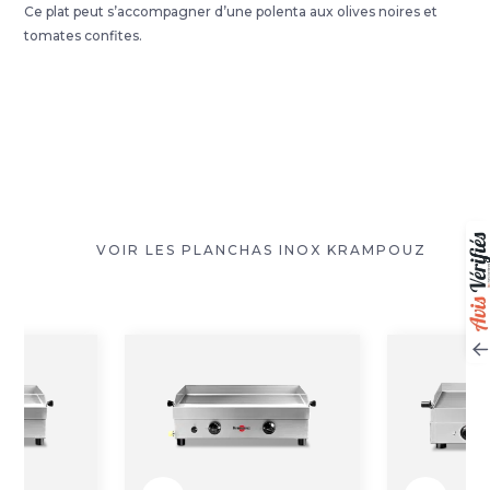
Ce plat peut s’accompagner d’une polenta aux olives noires et
tomates confites.
VOIR LES PLANCHAS INOX KRAMPOUZ