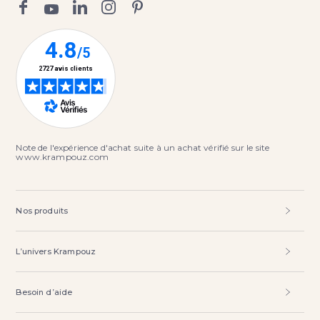
Note de l'expérience d'achat suite à un achat vérifié sur le site
www.krampouz.com
Nos produits
L’univers Krampouz
Facebook
Besoin d’aide
Pinterest