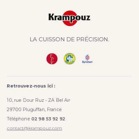
LA CUISSON DE PRÉCISION.
Retrouvez-nous ici :
10, rue Dour Ruz - ZA Bel Air
29700 Pluguffan, France
Téléphone
02 98 53 92 92
contact@krampouz.com