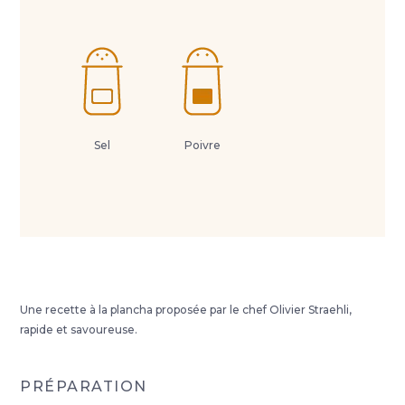
Sel
Poivre
Une recette à la plancha proposée par le chef Olivier Straehli,
rapide et savoureuse.
PRÉPARATION