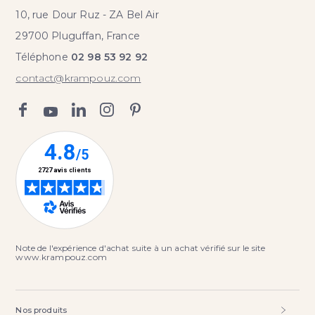
10, rue Dour Ruz - ZA Bel Air
29700 Pluguffan, France
Téléphone
02 98 53 92 92
contact@krampouz.com
Note de l'expérience d'achat suite à un achat vérifié sur le site
www.krampouz.com
Nos produits