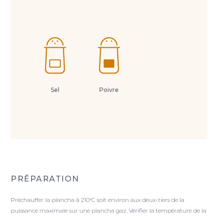
Sel
Poivre
PRÉPARATION
Préchauffer la plancha à 210°C soit environ aux deux-tiers de la
puissance maximale sur une plancha gaz. Vérifier la température de la