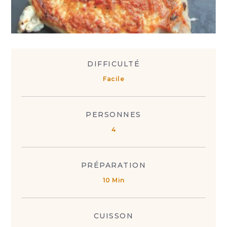
DIFFICULTÉ
Facile
PERSONNES
4
PRÉPARATION
10 Min
CUISSON