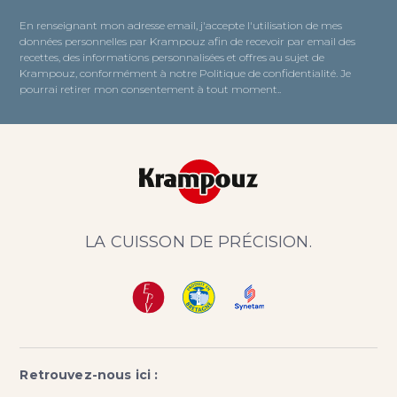
En renseignant mon adresse email, j'accepte l'utilisation de mes
données personnelles par Krampouz afin de recevoir par email des
recettes, des informations personnalisées et offres au sujet de
Krampouz, conformément à notre Politique de confidentialité. Je
pourrai retirer mon consentement à tout moment..
LA CUISSON DE PRÉCISION.
Retrouvez-nous ici :