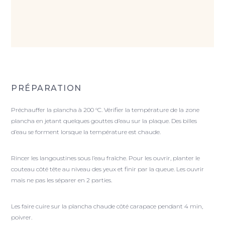
PRÉPARATION
Préchauffer la plancha à 200 °C. Vérifier la température de la zone
plancha en jetant quelques gouttes d’eau sur la plaque. Des billes
d’eau se forment lorsque la température est chaude.
Rincer les langoustines sous l’eau fraîche. Pour les ouvrir, planter le
couteau côté tête au niveau des yeux et finir par la queue. Les ouvrir
mais ne pas les séparer en 2 parties.
Les faire cuire sur la plancha chaude côté carapace pendant 4 min,
poivrer.