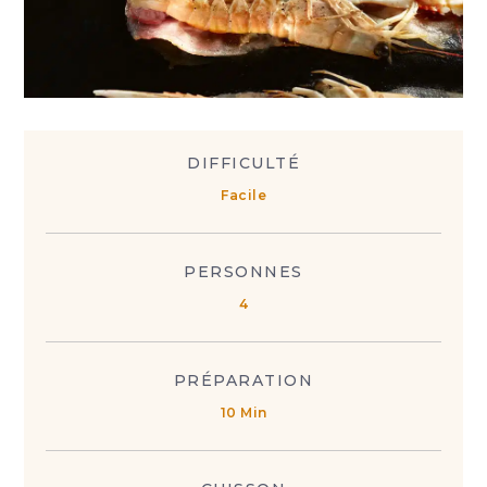
DIFFICULTÉ
Facile
PERSONNES
4
PRÉPARATION
10 Min