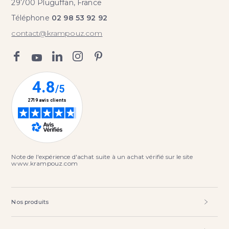
29700 Pluguffan, France
Téléphone
02 98 53 92 92
contact@krampouz.com
Note de l'expérience d'achat suite à un achat vérifié sur le site
www.krampouz.com
Nos produits