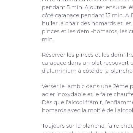
pendant 5 min. Ajouter ensuite 
côté carapace pendant 15 min. A l
huiler la chair des homards et les 
pinces et les demi-homards, les c
min.
Réserver les pinces et les demi-
carapace dans un plat recouvert d
d’aluminium à côté de la plancha
Verser le lambic dans une 2ème p
acier inoxydable et le faire chauff
Dès que l’alcool frémit, l’enflamme
homards avec la moitié de l’alcool
Toujours sur la plancha, faire chau