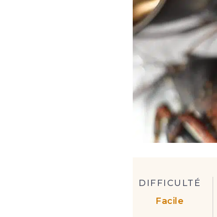
DIFFICULTÉ
Facile