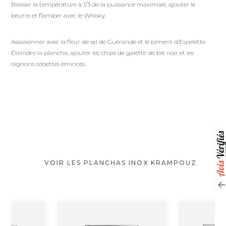
Baisser la température à 1/3 de la puissance maximale, ajouter le
beurre et flamber avec le Whisky.
Assaisonner avec la fleur de sel de Guérande et le piment d’Espelette.
Éteindre la plancha, ajouter les chips de galette de blé noir et les
oignons cébettes émincés.
VOIR LES PLANCHAS INOX KRAMPOUZ