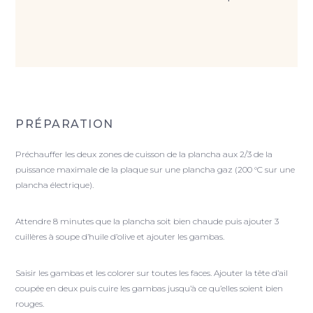
PRÉPARATION
Préchauffer les deux zones de cuisson de la plancha aux 2/3 de la
puissance maximale de la plaque sur une plancha gaz (200 °C sur une
plancha électrique).
Attendre 8 minutes que la plancha soit bien chaude puis ajouter 3
cuillères à soupe d’huile d’olive et ajouter les gambas.
Saisir les gambas et les colorer sur toutes les faces. Ajouter la tête d’ail
coupée en deux puis cuire les gambas jusqu’à ce qu’elles soient bien
rouges.