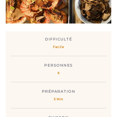
DIFFICULTÉ
Facile
PERSONNES
6
PRÉPARATION
5 Min