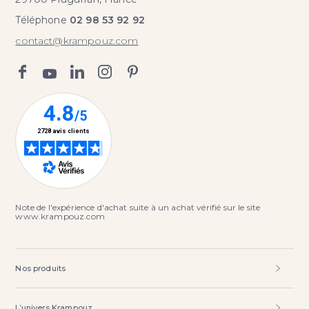
Téléphone
02 98 53 92 92
contact@krampouz.com
Note de l'expérience d'achat suite à un achat vérifié sur le site
www.krampouz.com
Nos produits
L’univers Krampouz