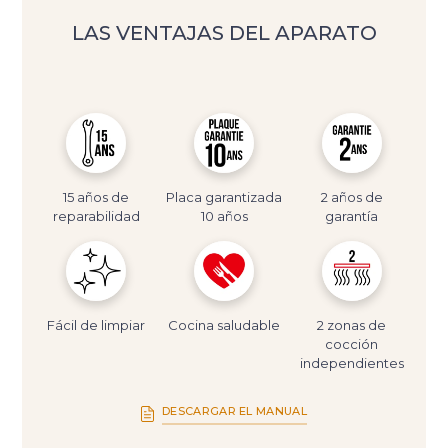
LAS VENTAJAS DEL APARATO
15 años de
Placa garantizada
2 años de
reparabilidad
10 años
garantía
Fácil de limpiar
Cocina saludable
2 zonas de
cocción
independientes
DESCARGAR EL MANUAL