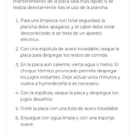
mantenimiento de la placa será más rápido si se
realiza directamente tras el uso de la plancha.
Para una limpieza con total seguridad, la
plancha debe apagarse, y el cable debe estar
desconectado si se trata de un aparato
eléctrico.
Con una espátula de acero inoxidable, rasque la
placa para despegar los restos de comida.
En la placa aún caliente, vierta agua o hielos. El
choque térmico provocado permite despegar
los jugos restantes. Deje actuar unos minutos y
vuelva a humedecerla si es necesario.
Con la espátula, rasque la placa y despegue los
jugos disueltos.
Frote la placa con una bola de acero inoxidable.
Enjuague con agua limpia y con una esponja
suave.