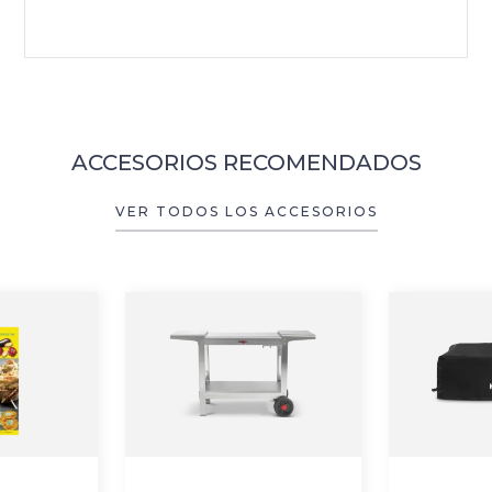
ACCESORIOS RECOMENDADOS
VER TODOS LOS ACCESORIOS