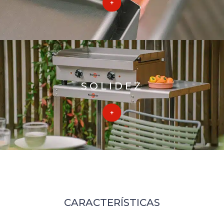
SOLIDEZ
CARACTERÍSTICAS