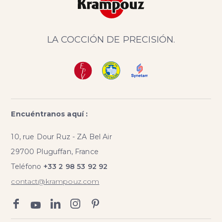
LA COCCIÓN DE PRECISIÓN.
Encuéntranos aquí :
10, rue Dour Ruz - ZA Bel Air
29700 Pluguffan, France
Teléfono
+33 2 98 53 92 92
contact@krampouz.com