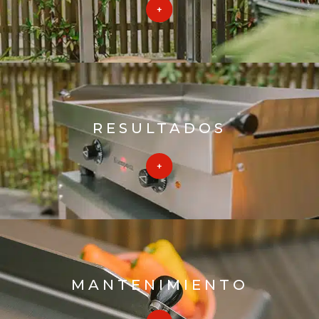
RESULTADOS
MANTENIMIENTO