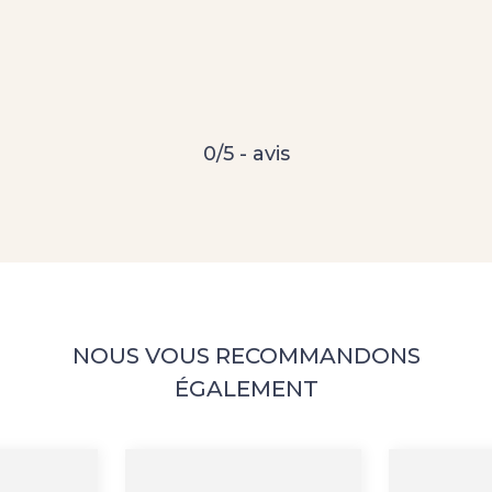
0/5 - avis
NOUS VOUS RECOMMANDONS
ÉGALEMENT