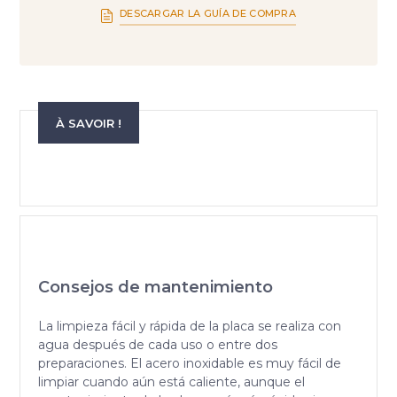
DESCARGAR LA GUÍA DE COMPRA
À SAVOIR !
Consejos de mantenimiento
La limpieza fácil y rápida de la placa se realiza con
agua después de cada uso o entre dos
preparaciones. El acero inoxidable es muy fácil de
limpiar cuando aún está caliente, aunque el