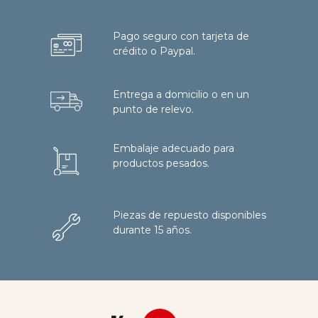
Pago seguro con tarjeta de
crédito o Paypal.
Entrega a domicilio o en un
punto de relevo.
Embalaje adecuado para
productos pesados.
Piezas de repuesto disponibles
durante 15 años.