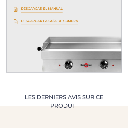
DESCARGAR EL MANUAL
DESCARGAR LA GUÍA DE COMPRA