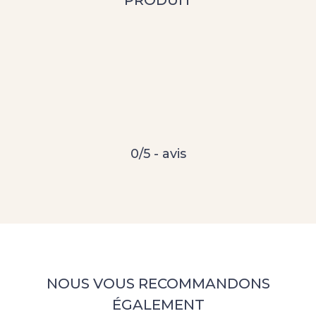
0/5 - avis
NOUS VOUS RECOMMANDONS
ÉGALEMENT