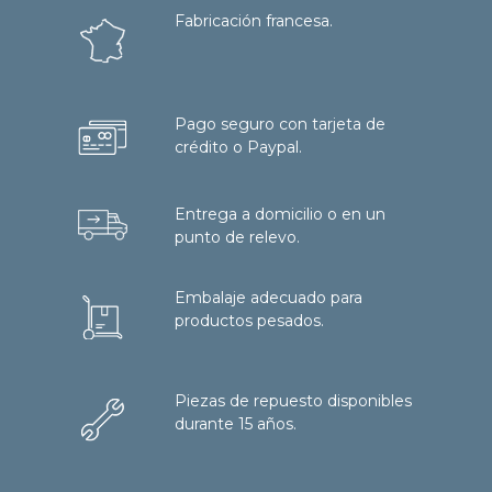
Fabricación francesa.
Pago seguro con tarjeta de
crédito o Paypal.
Entrega a domicilio o en un
punto de relevo.
Embalaje adecuado para
productos pesados.
Piezas de repuesto disponibles
durante 15 años.