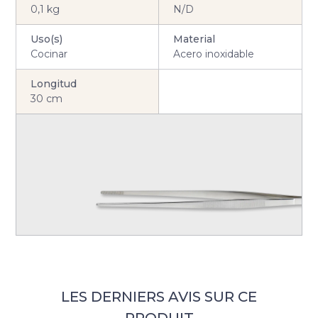
0,1 kg
N/D
Uso(s)
Material
Cocinar
Acero inoxidable
Longitud
30 cm