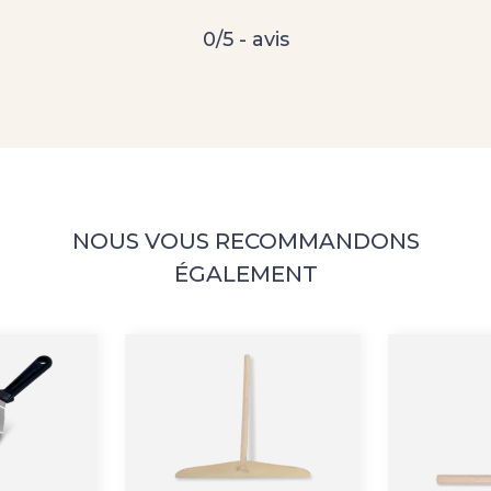
0/5 - avis
NOUS VOUS RECOMMANDONS
ÉGALEMENT