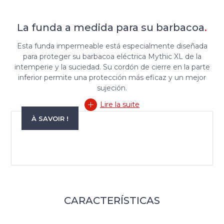
La funda a medida para su barbacoa
.
Esta funda impermeable está especialmente diseñada
para proteger su barbacoa eléctrica Mythic XL de la
intemperie y la suciedad. Su cordón de cierre en la parte
inferior permite una protección más eficaz y un mejor
sujeción.
Lire la suite
À SAVOIR !
CARACTERÍSTICAS