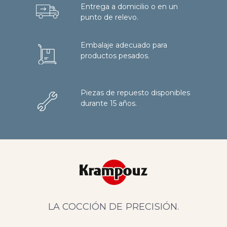
Entrega a domicilio o en un
punto de relevo.
Embalaje adecuado para
productos pesados.
Piezas de repuesto disponibles
durante 15 años.
LA COCCIÓN DE PRECISIÓN.