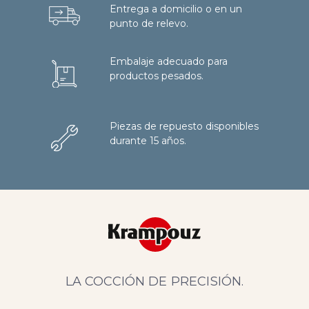
Entrega a domicilio o en un
punto de relevo.
Embalaje adecuado para
productos pesados.
Piezas de repuesto disponibles
durante 15 años.
LA COCCIÓN DE PRECISIÓN.