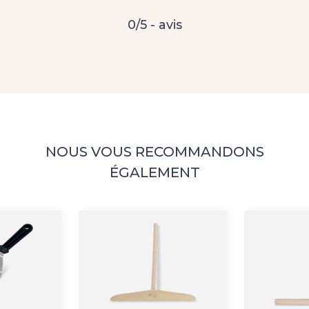
0/5 - avis
NOUS VOUS RECOMMANDONS
ÉGALEMENT