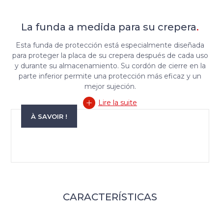
La funda a medida para su crepera
.
Esta funda de protección está especialmente diseñada
para proteger la placa de su crepera después de cada uso
y durante su almacenamiento. Su cordón de cierre en la
parte inferior permite una protección más eficaz y un
mejor sujeción.
Lire la suite
À SAVOIR !
CARACTERÍSTICAS